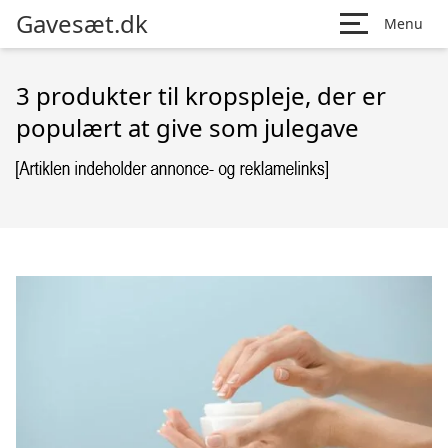
Gavesæt.dk
Menu
3 produkter til kropspleje, der er
populært at give som julegave