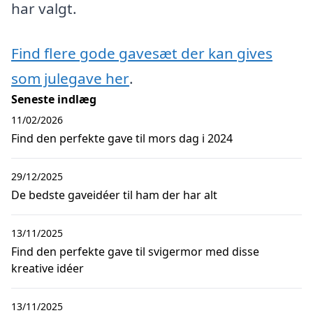
har valgt.
Find flere gode gavesæt der kan gives
som julegave her
.
Seneste indlæg
11/02/2026
Find den perfekte gave til mors dag i 2024
29/12/2025
De bedste gaveidéer til ham der har alt
13/11/2025
Find den perfekte gave til svigermor med disse
kreative idéer
13/11/2025