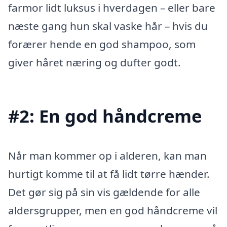
farmor lidt luksus i hverdagen – eller bare
næste gang hun skal vaske hår – hvis du
forærer hende en god shampoo, som
giver håret næring og dufter godt.
#2: En god håndcreme
Når man kommer op i alderen, kan man
hurtigt komme til at få lidt tørre hænder.
Det gør sig på sin vis gældende for alle
aldersgrupper, men en god håndcreme vil