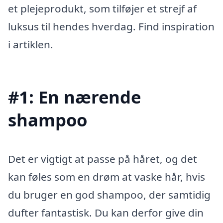
et plejeprodukt, som tilføjer et strejf af
luksus til hendes hverdag. Find inspiration
i artiklen.
#1: En nærende
shampoo
Det er vigtigt at passe på håret, og det
kan føles som en drøm at vaske hår, hvis
du bruger en god shampoo, der samtidig
dufter fantastisk. Du kan derfor give din