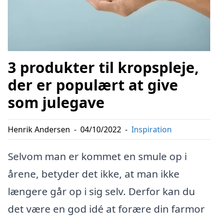
3 produkter til kropspleje,
der er populært at give
som julegave
Henrik Andersen
-
04/10/2022
-
Inspiration
Selvom man er kommet en smule op i
årene, betyder det ikke, at man ikke
længere går op i sig selv. Derfor kan du
det være en god idé at forære din farmor