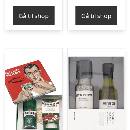
Gå til shop
Gå til shop