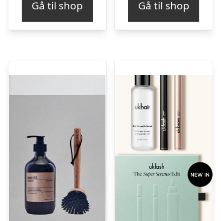
Gå til shop
Gå til shop