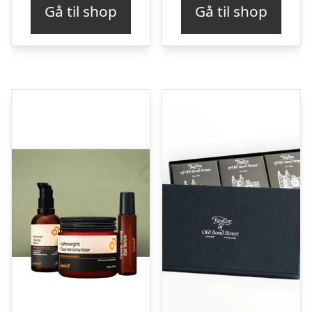
Gå til shop
Gå til shop