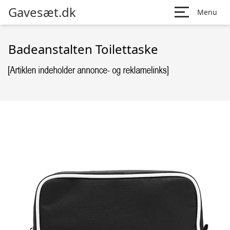
Gavesæt.dk
Menu
Badeanstalten Toilettaske