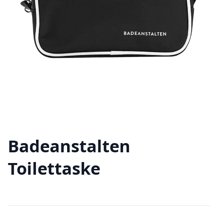
Badeanstalten
Toilettaske