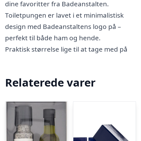
dine favoritter fra Badeanstalten.
Toiletpungen er lavet i et minimalistisk
design med Badeanstaltens logo på –
perfekt til både ham og hende.
Praktisk størrelse lige til at tage med på
Relaterede varer