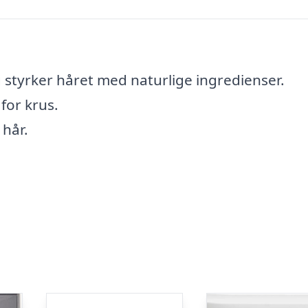
styrker håret med naturlige ingredienser.
 for krus.
 hår.