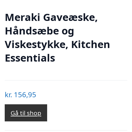
Meraki Gaveæske,
Håndsæbe og
Viskestykke, Kitchen
Essentials
kr.
156,95
Gå til shop