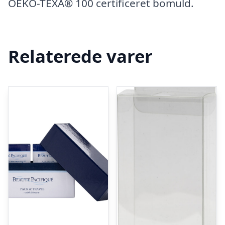
OEKO-TEXÂ® 100 certificeret bomuld.
Relaterede varer