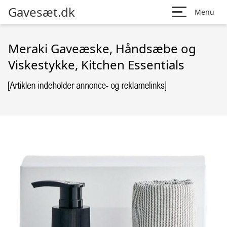
Gavesæt.dk
Menu
Meraki Gaveæske, Håndsæbe og
Viskestykke, Kitchen Essentials