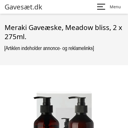
Gavesæt.dk
Menu
Meraki Gaveæske, Meadow bliss, 2 x
275ml.