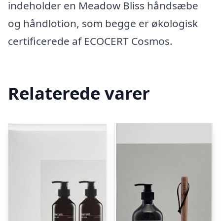
indeholder en Meadow Bliss håndsæbe
og håndlotion, som begge er økologisk
certificerede af ECOCERT Cosmos.
Relaterede varer