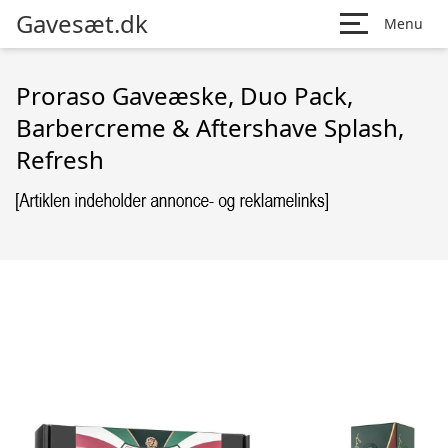
Gavesæt.dk
Menu
Proraso Gaveæske, Duo Pack,
Barbercreme & Aftershave Splash,
Refresh