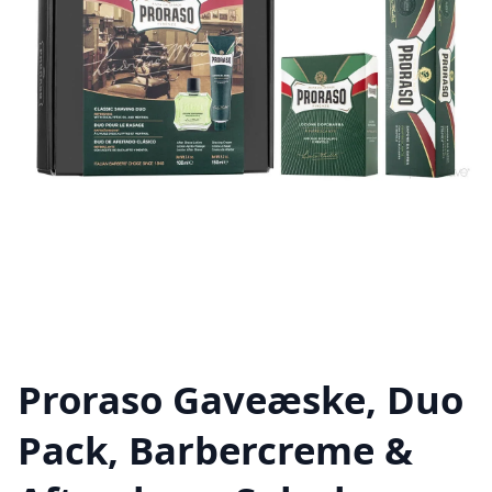
Proraso Gaveæske, Duo
Pack, Barbercreme &