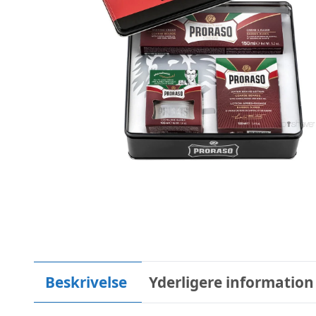
Beskrivelse
Yderligere information