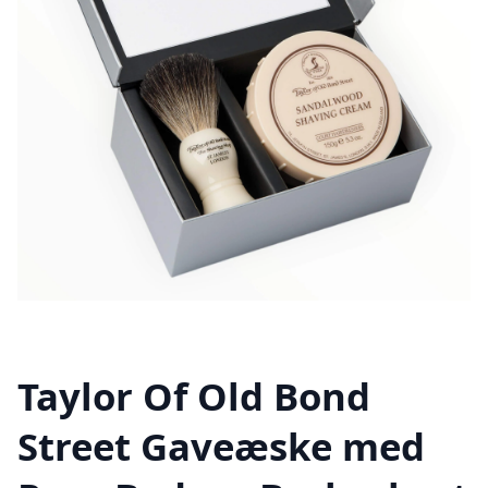
Taylor Of Old Bond
Street Gaveæske med