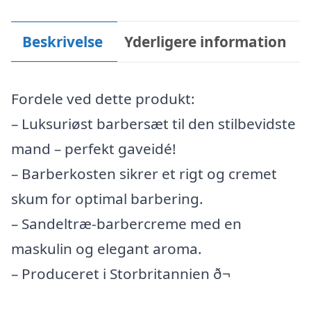
Beskrivelse
Yderligere information
Fordele ved dette produkt:
– Luksuriøst barbersæt til den stilbevidste
mand – perfekt gaveidé!
– Barberkosten sikrer et rigt og cremet
skum for optimal barbering.
– Sandeltræ-barbercreme med en
maskulin og elegant aroma.
– Produceret i Storbritannien ð¬