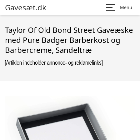
Gavesæt.dk
Menu
Taylor Of Old Bond Street Gaveæske
med Pure Badger Barberkost og
Barbercreme, Sandeltræ