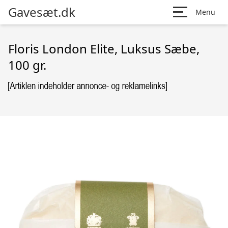
Gavesæt.dk
Menu
Floris London Elite, Luksus Sæbe,
100 gr.