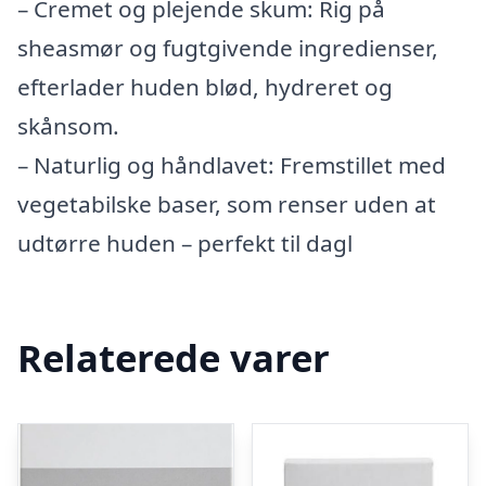
– Cremet og plejende skum: Rig på
sheasmør og fugtgivende ingredienser,
efterlader huden blød, hydreret og
skånsom.
– Naturlig og håndlavet: Fremstillet med
vegetabilske baser, som renser uden at
udtørre huden – perfekt til dagl
Relaterede varer