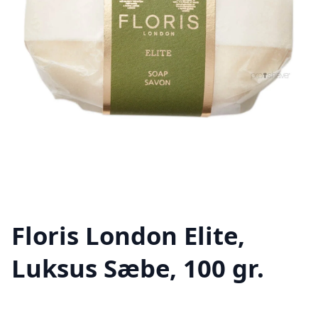
Floris London Elite,
Luksus Sæbe, 100 gr.