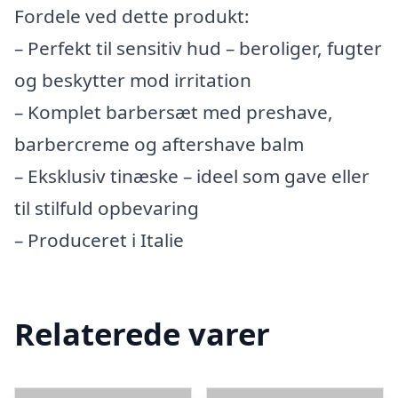
Fordele ved dette produkt:
– Perfekt til sensitiv hud – beroliger, fugter
og beskytter mod irritation
– Komplet barbersæt med preshave,
barbercreme og aftershave balm
– Eksklusiv tinæske – ideel som gave eller
til stilfuld opbevaring
– Produceret i Italie
Relaterede varer