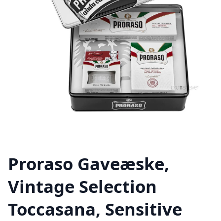
Proraso Gaveæske,
Vintage Selection
Toccasana, Sensitive