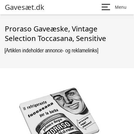
Gavesæt.dk
Menu
Proraso Gaveæske, Vintage
Selection Toccasana, Sensitive