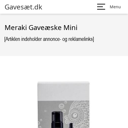
Gavesæt.dk
Menu
Meraki Gaveæske Mini