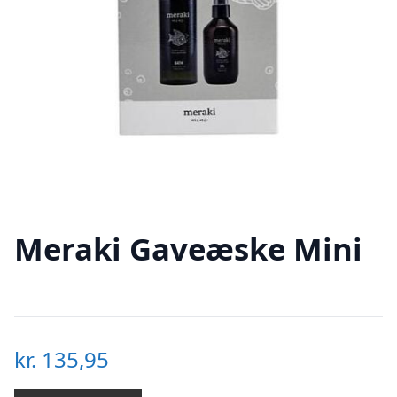
Meraki Gaveæske Mini
kr.
135,95