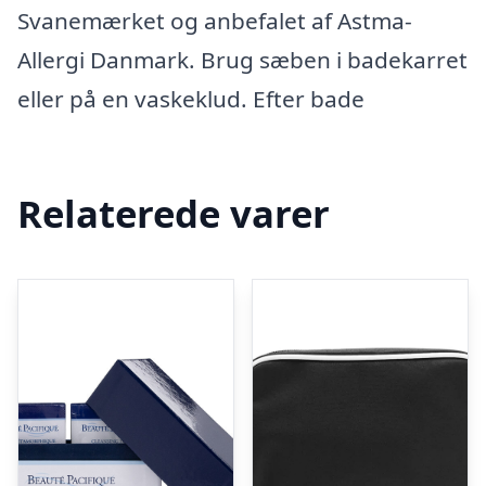
Svanemærket og anbefalet af Astma-
Allergi Danmark. Brug sæben i badekarret
eller på en vaskeklud. Efter bade
Relaterede varer